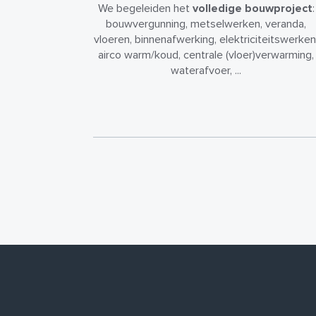
We begeleiden het
volledige bouwproject
:
bouwvergunning, metselwerken, veranda,
vloeren, binnenafwerking, elektriciteitswerken
airco warm/koud, centrale (vloer)verwarming,
waterafvoer, ...