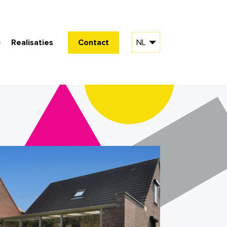
Realisaties
Contact
NL