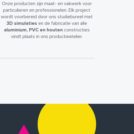
Onze producten zijn maat- en vakwerk voor
particulieren en professionelen. Elk project
wordt voorbereid door ons studiebureel met
3D simulaties
en de fabricatie van alle
aluminium, PVC en houten
constructies
vindt plaats in ons productieatelier.