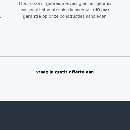
Door onze uitgebreide ervaring en het gebruik
van kwaliteitsmaterialen kunnen wij u
10 jaar
,
garantie
op onze constructies aanbieden.
vraag je gratis offerte aan