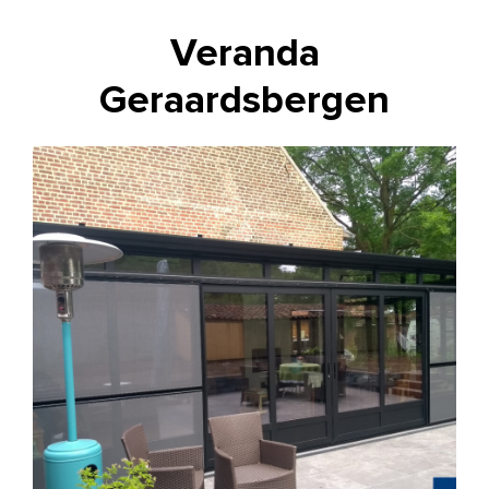
Veranda
Geraardsbergen