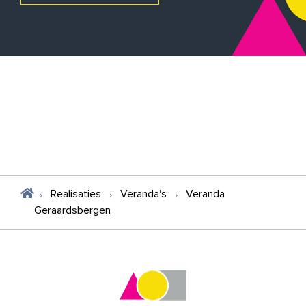
Realisaties
Veranda's
Veranda
Geraardsbergen