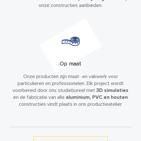
onze constructies aanbieden.
Op maat
Onze producten zijn maat- en vakwerk voor
particulieren en professionelen. Elk project wordt
voorbereid door ons studiebureel met
3D simulaties
en de fabricatie van alle
aluminium, PVC en houten
constructies vindt plaats in ons productieatelier.