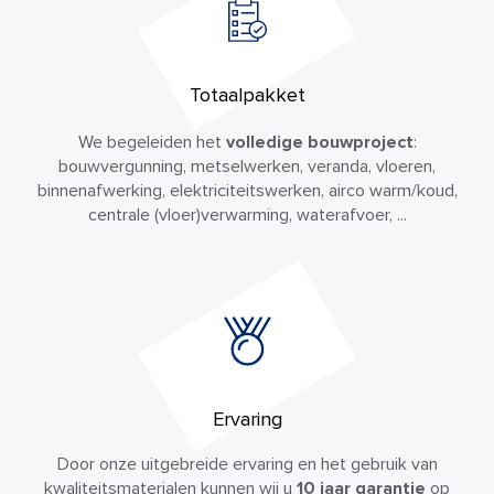
Totaalpakket
We begeleiden het
volledige bouwproject
:
bouwvergunning, metselwerken, veranda, vloeren,
binnenafwerking, elektriciteitswerken, airco warm/koud,
centrale (vloer)verwarming, waterafvoer, ...
Ervaring
Door onze uitgebreide ervaring en het gebruik van
kwaliteitsmaterialen kunnen wij u
10 jaar garantie
op