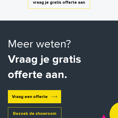
vraag je gratis offerte aan
Meer weten?
Vraag je gratis
offerte aan.
Vraag een offerte
Bezoek de showroom