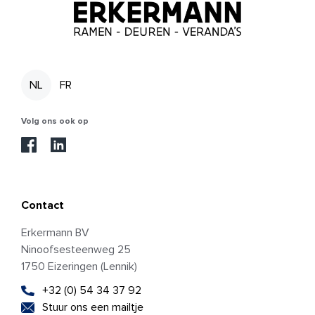
NL
FR
Volg ons ook op
Contact
Erkermann BV
Ninoofsesteenweg 25
1750 Eizeringen (Lennik)
+32 (0) 54 34 37 92
Stuur ons een mailtje