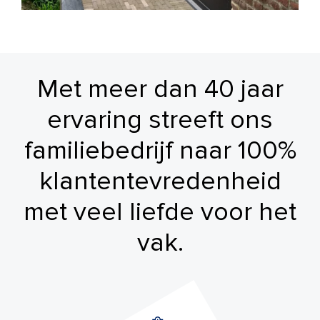
Met meer dan 40 jaar
ervaring streeft ons
familiebedrijf naar 100%
klantentevredenheid
met veel liefde voor het
vak.