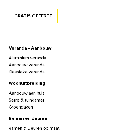
GRATIS OFFERTE
Veranda - Aanbouw
Aluminium veranda
Aanbouw veranda
Klassieke veranda
Woonuitbreiding
Aanbouw aan huis
Serre & tuinkamer
Groendaken
Ramen en deuren
Ramen & Deuren op maat