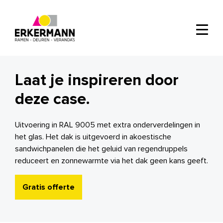
Laat je inspireren door
deze case.
Uitvoering in RAL 9005 met extra onderverdelingen in
het glas. Het dak is uitgevoerd in akoestische
sandwichpanelen die het geluid van regendruppels
reduceert en zonnewarmte via het dak geen kans geeft.
Gratis offerte