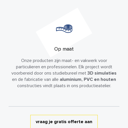
Op maat
Onze producten zijn maat- en vakwerk voor
particulieren en professionelen. Elk project wordt
voorbereid door ons studiebureel met
3D simulaties
en de fabricatie van alle
aluminium, PVC en houten
constructies vindt plaats in ons productieatelier.
vraag je gratis offerte aan