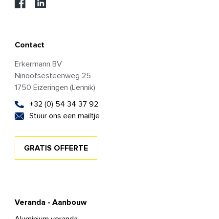
Contact
Erkermann BV
Ninoofsesteenweg 25
1750 Eizeringen (Lennik)
+32 (0) 54 34 37 92
Stuur ons een mailtje
GRATIS OFFERTE
Veranda - Aanbouw
Aluminium veranda