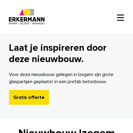
Laat je inspireren door
deze nieuwbouw.
Voor deze nieuwbouw gelegen in Izegem zijn grote
glaspartijen geplaatst in een prefab betonbouw.
Gratis offerte