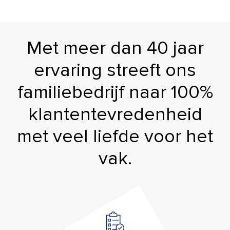
Met meer dan 40 jaar
ervaring streeft ons
familiebedrijf naar 100%
klantentevredenheid
met veel liefde voor het
vak.