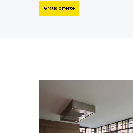
Gratis offerte