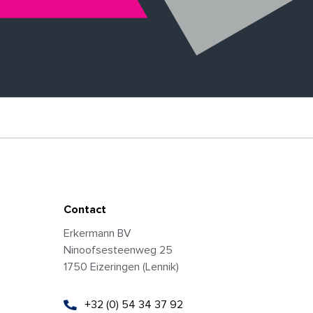
Contact
Erkermann BV
Ninoofsesteenweg 25
1750 Eizeringen (Lennik)
+32 (0) 54 34 37 92