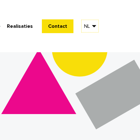
Realisaties
Contact
NL