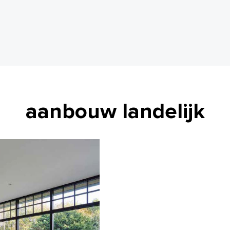
aanbouw landelijk