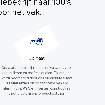
liebedrijf naar 100%
or het vak.
Op maat
Onze producten zijn maat- en vakwerk voor
particulieren en professionelen. Elk project
wordt voorbereid door ons studiebureel met
3D simulaties
en de fabricatie van alle
aluminium, PVC en houten
constructies
vindt plaats in ons productieatelier.