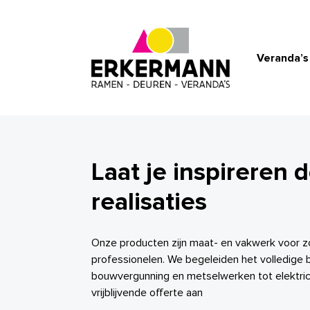
Veranda’s
Laat je inspireren 
realisaties
Onze producten zijn maat- en vakwerk voor zo
professionelen. We begeleiden het volledige 
bouwvergunning en metselwerken tot elektrici
vrijblijvende offerte aan