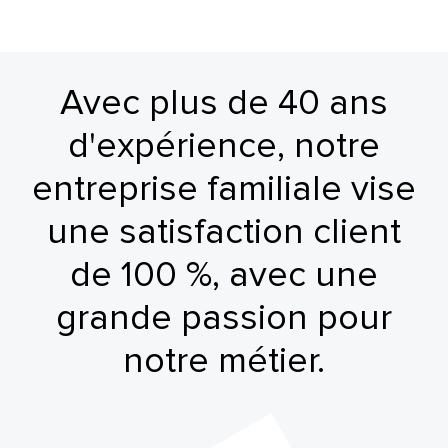
Avec plus de 40 ans
d'expérience, notre
entreprise familiale vise
une satisfaction client
de 100 %, avec une
grande passion pour
notre métier.