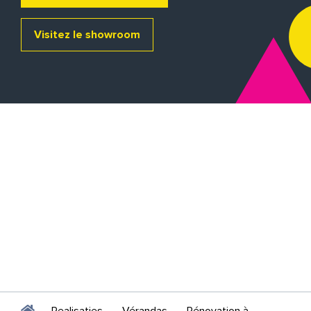
Visitez le showroom