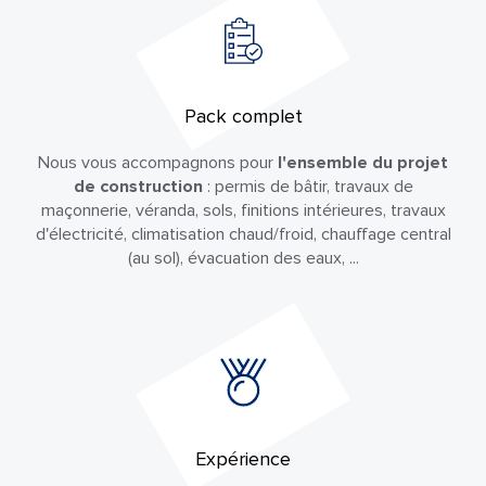
Pack complet
Nous vous accompagnons pour
l'ensemble du projet
de construction
: permis de bâtir, travaux de
maçonnerie, véranda, sols, finitions intérieures, travaux
d'électricité, climatisation chaud/froid, chauffage central
(au sol), évacuation des eaux, ...
Expérience