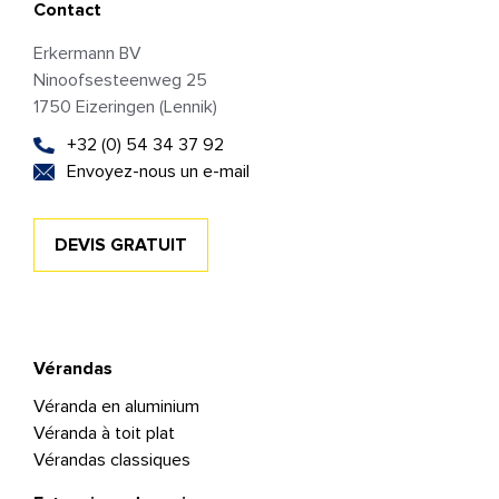
Contact
Erkermann BV
Ninoofsesteenweg 25
1750 Eizeringen (Lennik)
+32 (0) 54 34 37 92
Envoyez-nous un e-mail
DEVIS GRATUIT
Vérandas
Véranda en aluminium
Véranda à toit plat
Vérandas classiques