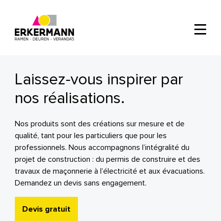
Laissez-vous inspirer par
nos réalisations.
Nos produits sont des créations sur mesure et de
qualité, tant pour les particuliers que pour les
professionnels. Nous accompagnons l’intégralité du
projet de construction : du permis de construire et des
travaux de maçonnerie à l’électricité et aux évacuations.
Demandez un devis sans engagement.
Devis gratuit