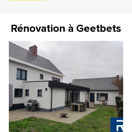
Rénovation à Geetbets