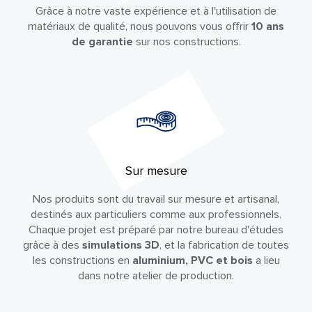
Grâce à notre vaste expérience et à l'utilisation de
matériaux de qualité, nous pouvons vous offrir
10 ans
de garantie
sur nos constructions.
Sur mesure
Nos produits sont du travail sur mesure et artisanal,
destinés aux particuliers comme aux professionnels.
Chaque projet est préparé par notre bureau d'études
grâce à des
simulations 3D
, et la fabrication de toutes
les constructions en
aluminium, PVC et bois
a lieu
dans notre atelier de production.