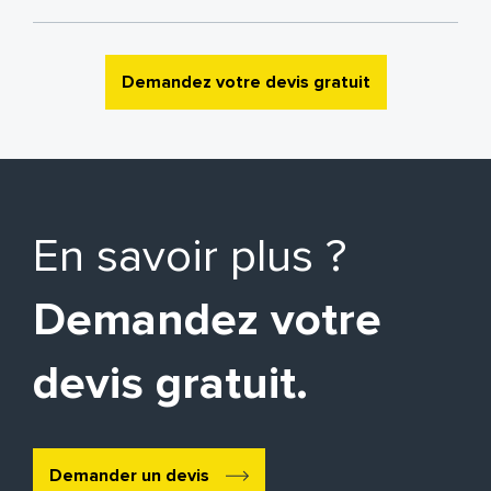
Demandez votre devis gratuit
En savoir plus ?
Demandez votre
devis gratuit.
Demander un devis