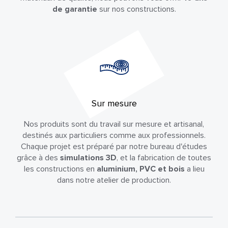
de garantie
sur nos constructions.
Sur mesure
Nos produits sont du travail sur mesure et artisanal,
destinés aux particuliers comme aux professionnels.
Chaque projet est préparé par notre bureau d'études
grâce à des
simulations 3D
, et la fabrication de toutes
les constructions en
aluminium, PVC et bois
a lieu
dans notre atelier de production.