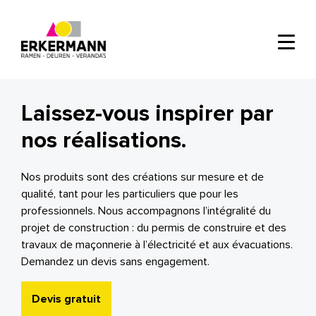
Laissez-vous inspirer par
nos réalisations.
Nos produits sont des créations sur mesure et de
qualité, tant pour les particuliers que pour les
professionnels. Nous accompagnons l’intégralité du
projet de construction : du permis de construire et des
travaux de maçonnerie à l’électricité et aux évacuations.
Demandez un devis sans engagement.
Devis gratuit