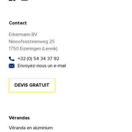
Contact
Erkermann BV
Ninoofsesteenweg 25
1750 Eizeringen (Lennik)
+32 (0) 54 34 37 92
Envoyez-nous un e-mail
DEVIS GRATUIT
Vérandas
Véranda en aluminium