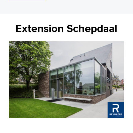
Extension Schepdaal