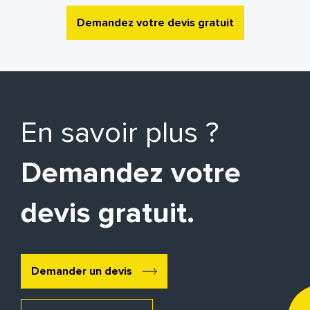
Demandez votre devis gratuit
En savoir plus ?
Demandez votre
devis gratuit.
Demander un devis