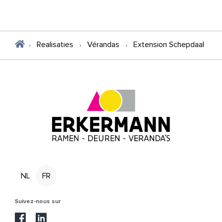
Realisaties
Vérandas
Extension Schepdaal
NL
FR
Suivez-nous sur