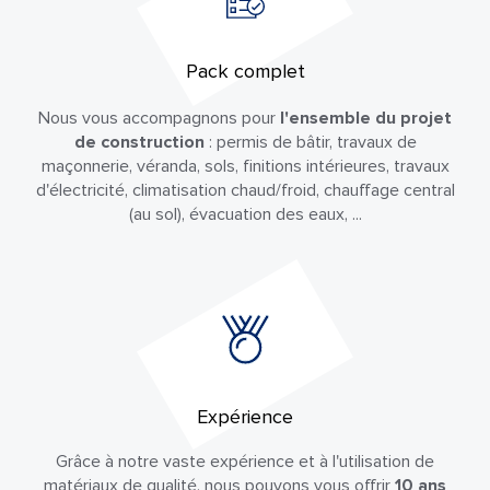
Pack complet
Nous vous accompagnons pour
l'ensemble du projet
de construction
: permis de bâtir, travaux de
maçonnerie, véranda, sols, finitions intérieures, travaux
d'électricité, climatisation chaud/froid, chauffage central
(au sol), évacuation des eaux, ...
Expérience
Grâce à notre vaste expérience et à l'utilisation de
matériaux de qualité, nous pouvons vous offrir
10 ans