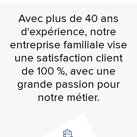
Avec plus de 40 ans
d'expérience, notre
entreprise familiale vise
une satisfaction client
de 100 %, avec une
grande passion pour
notre métier.