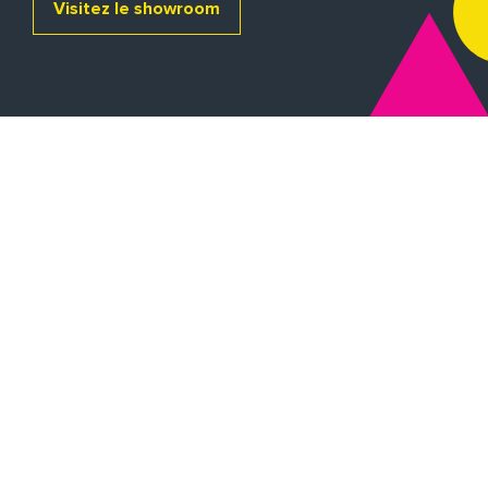
Visitez le showroom