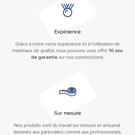
Expérience
Grâce à notre vaste expérience et à l'utilisation de
matériaux de qualité, nous pouvons vous offrir
10 ans
de garantie
sur nos constructions.
Sur mesure
Nos produits sont du travail sur mesure et artisanal,
destinés aux particuliers comme aux professionnels.