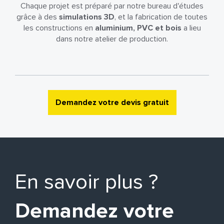
Chaque projet est préparé par notre bureau d'études
grâce à des
simulations 3D
, et la fabrication de toutes
les constructions en
aluminium, PVC et bois
a lieu
dans notre atelier de production.
Demandez votre devis gratuit
En savoir plus ?
Demandez votre