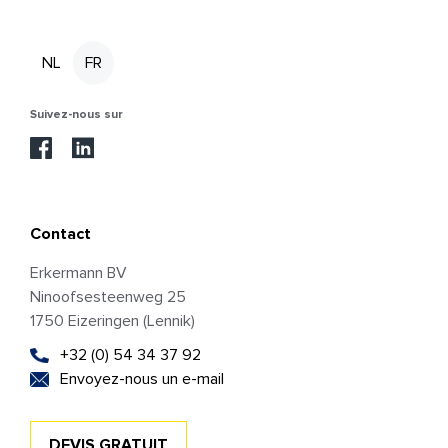
NL
FR
Suivez-nous sur
Contact
Erkermann BV
Ninoofsesteenweg 25
1750 Eizeringen (Lennik)
+32 (0) 54 34 37 92
Envoyez-nous un e-mail
DEVIS GRATUIT