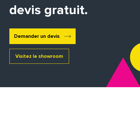
devis gratuit.
Demander un devis
Visitez le showroom