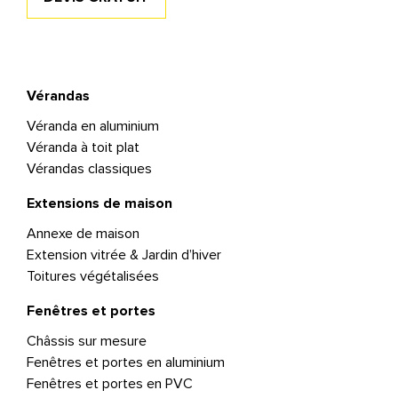
Vérandas
Véranda en aluminium
Véranda à toit plat
Vérandas classiques
Extensions de maison
Annexe de maison
Extension vitrée & Jardin d’hiver
Toitures végétalisées
Fenêtres et portes
Châssis sur mesure
Fenêtres et portes en aluminium
Fenêtres et portes en PVC