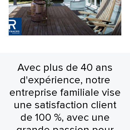
Avec plus de 40 ans
d'expérience, notre
entreprise familiale vise
une satisfaction client
de 100 %, avec une