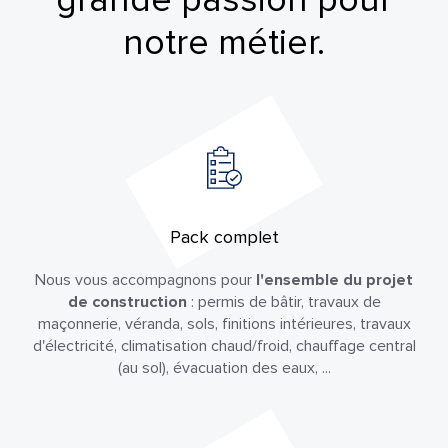
grande passion pour
notre métier.
Pack complet
Nous vous accompagnons pour
l'ensemble du projet
de construction
: permis de bâtir, travaux de
maçonnerie, véranda, sols, finitions intérieures, travaux
d'électricité, climatisation chaud/froid, chauffage central
(au sol), évacuation des eaux, ...