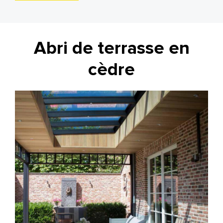
Abri de terrasse en
cèdre