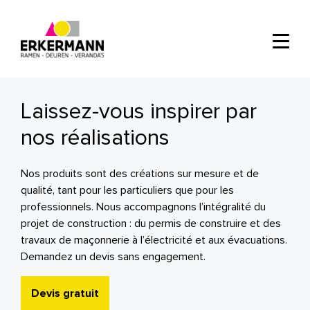
Laissez-vous inspirer par
nos réalisations
Nos produits sont des créations sur mesure et de
qualité, tant pour les particuliers que pour les
professionnels. Nous accompagnons l’intégralité du
projet de construction : du permis de construire et des
travaux de maçonnerie à l’électricité et aux évacuations.
Demandez un devis sans engagement.
Devis gratuit